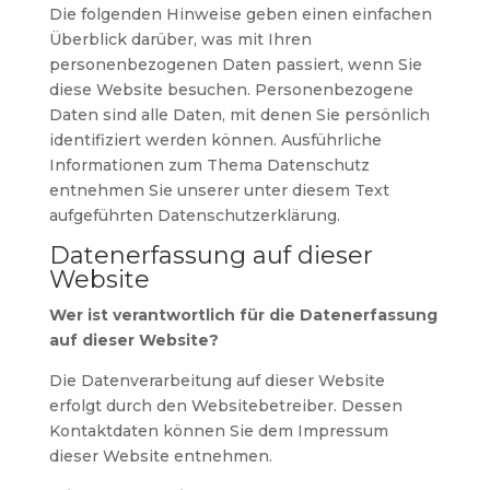
Die folgenden Hinweise geben einen einfachen
Überblick darüber, was mit Ihren
personenbezogenen Daten passiert, wenn Sie
diese Website besuchen. Personenbezogene
Daten sind alle Daten, mit denen Sie persönlich
identifiziert werden können. Ausführliche
Informationen zum Thema Datenschutz
entnehmen Sie unserer unter diesem Text
aufgeführten Datenschutzerklärung.
Datenerfassung auf dieser
Website
Wer ist verantwortlich für die Datenerfassung
auf dieser Website?
Die Datenverarbeitung auf dieser Website
erfolgt durch den Websitebetreiber. Dessen
Kontaktdaten können Sie dem Impressum
dieser Website entnehmen.