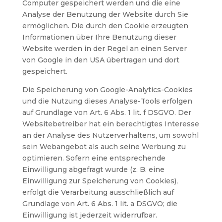
Computer gespeichert werden und die eine
Analyse der Benutzung der Website durch Sie
ermöglichen. Die durch den Cookie erzeugten
Informationen über Ihre Benutzung dieser
Website werden in der Regel an einen Server
von Google in den USA übertragen und dort
gespeichert.
Die Speicherung von Google-Analytics-Cookies
und die Nutzung dieses Analyse-Tools erfolgen
auf Grundlage von Art. 6 Abs. 1 lit. f DSGVO. Der
Websitebetreiber hat ein berechtigtes Interesse
an der Analyse des Nutzerverhaltens, um sowohl
sein Webangebot als auch seine Werbung zu
optimieren. Sofern eine entsprechende
Einwilligung abgefragt wurde (z. B. eine
Einwilligung zur Speicherung von Cookies),
erfolgt die Verarbeitung ausschließlich auf
Grundlage von Art. 6 Abs. 1 lit. a DSGVO; die
Einwilligung ist jederzeit widerrufbar.