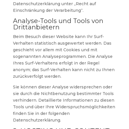
Datenschutzerklärung unter „Recht auf
Einschränkung der Verarbeitung“.
Analyse-Tools und Tools von
Drittanbietern
Beim Besuch dieser Website kann Ihr Surf-
Verhalten statistisch ausgewertet werden. Das
geschieht vor allem mit Cookies und mit
sogenannten Analyseprogrammen. Die Analyse
Ihres Surf-Verhaltens erfolgt in der Regel
anonym; das Surf-Verhalten kann nicht zu Ihnen
zurückverfolgt werden.
Sie können dieser Analyse widersprechen oder
sie durch die Nichtbenutzung bestimmter Tools
verhindern. Detaillierte Informationen zu diesen
Tools und über Ihre Widerspruchsmöglichkeiten
finden Sie in der folgenden
Datenschutzerklärung.