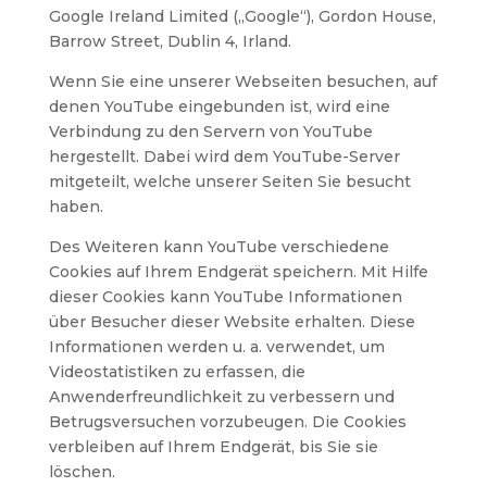
Google Ireland Limited („Google“), Gordon House,
Barrow Street, Dublin 4, Irland.
Wenn Sie eine unserer Webseiten besuchen, auf
denen YouTube eingebunden ist, wird eine
Verbindung zu den Servern von YouTube
hergestellt. Dabei wird dem YouTube-Server
mitgeteilt, welche unserer Seiten Sie besucht
haben.
Des Weiteren kann YouTube verschiedene
Cookies auf Ihrem Endgerät speichern. Mit Hilfe
dieser Cookies kann YouTube Informationen
über Besucher dieser Website erhalten. Diese
Informationen werden u. a. verwendet, um
Videostatistiken zu erfassen, die
Anwenderfreundlichkeit zu verbessern und
Betrugsversuchen vorzubeugen. Die Cookies
verbleiben auf Ihrem Endgerät, bis Sie sie
löschen.