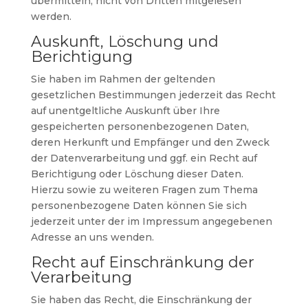
übermitteln, nicht von Dritten mitgelesen
werden.
Auskunft, Löschung und
Berichtigung
Sie haben im Rahmen der geltenden
gesetzlichen Bestimmungen jederzeit das Recht
auf unentgeltliche Auskunft über Ihre
gespeicherten personenbezogenen Daten,
deren Herkunft und Empfänger und den Zweck
der Datenverarbeitung und ggf. ein Recht auf
Berichtigung oder Löschung dieser Daten.
Hierzu sowie zu weiteren Fragen zum Thema
personenbezogene Daten können Sie sich
jederzeit unter der im Impressum angegebenen
Adresse an uns wenden.
Recht auf Einschränkung der
Verarbeitung
Sie haben das Recht, die Einschränkung der