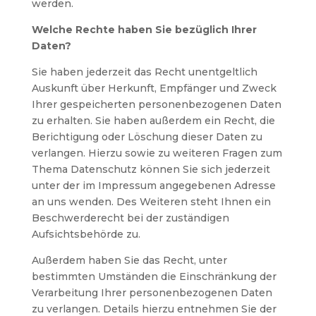
werden.
Welche Rechte haben Sie bezüglich Ihrer
Daten?
Sie haben jederzeit das Recht unentgeltlich
Auskunft über Herkunft, Empfänger und Zweck
Ihrer gespeicherten personenbezogenen Daten
zu erhalten. Sie haben außerdem ein Recht, die
Berichtigung oder Löschung dieser Daten zu
verlangen. Hierzu sowie zu weiteren Fragen zum
Thema Datenschutz können Sie sich jederzeit
unter der im Impressum angegebenen Adresse
an uns wenden. Des Weiteren steht Ihnen ein
Beschwerderecht bei der zuständigen
Aufsichtsbehörde zu.
Außerdem haben Sie das Recht, unter
bestimmten Umständen die Einschränkung der
Verarbeitung Ihrer personenbezogenen Daten
zu verlangen. Details hierzu entnehmen Sie der