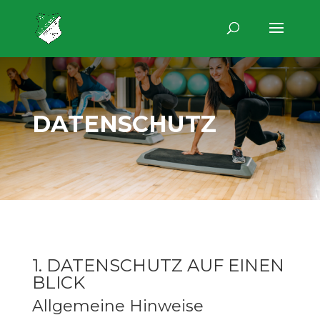
DATENSCHUTZ
1. DATENSCHUTZ AUF EINEN
BLICK
Allgemeine Hinweise