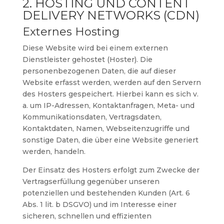
2. HOSTING UND CONTENT
DELIVERY NETWORKS (CDN)
Externes Hosting
Diese Website wird bei einem externen
Dienstleister gehostet (Hoster). Die
personenbezogenen Daten, die auf dieser
Website erfasst werden, werden auf den Servern
des Hosters gespeichert. Hierbei kann es sich v.
a. um IP-Adressen, Kontaktanfragen, Meta- und
Kommunikationsdaten, Vertragsdaten,
Kontaktdaten, Namen, Webseitenzugriffe und
sonstige Daten, die über eine Website generiert
werden, handeln.
Der Einsatz des Hosters erfolgt zum Zwecke der
Vertragserfüllung gegenüber unseren
potenziellen und bestehenden Kunden (Art. 6
Abs. 1 lit. b DSGVO) und im Interesse einer
sicheren, schnellen und effizienten