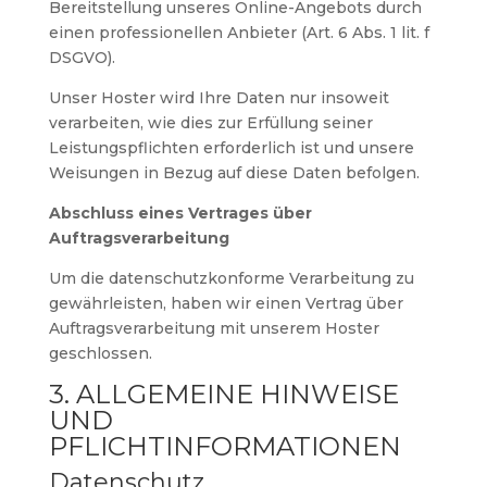
Bereitstellung unseres Online-Angebots durch
einen professionellen Anbieter (Art. 6 Abs. 1 lit. f
DSGVO).
Unser Hoster wird Ihre Daten nur insoweit
verarbeiten, wie dies zur Erfüllung seiner
Leistungspflichten erforderlich ist und unsere
Weisungen in Bezug auf diese Daten befolgen.
Abschluss eines Vertrages über
Auftragsverarbeitung
Um die datenschutzkonforme Verarbeitung zu
gewährleisten, haben wir einen Vertrag über
Auftragsverarbeitung mit unserem Hoster
geschlossen.
3. ALLGEMEINE HINWEISE
UND
PFLICHTINFORMATIONEN
Datenschutz