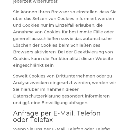
jederzeit widerrufbar.
Sie können Ihren Browser so einstellen, dass Sie
über das Setzen von Cookies informiert werden
und Cookies nur im Einzelfall erlauben, die
Annahme von Cookies für bestimmte Fälle oder
generell ausschließen sowie das automatische
Löschen der Cookies beim Schließen des
Browsers aktivieren. Bei der Deaktivierung von
Cookies kann die Funktionalität dieser Website
eingeschränkt sein.
Soweit Cookies von Drittunternehmen oder zu
Analysezwecken eingesetzt werden, werden wir
Sie hierüber im Rahmen dieser
Datenschutzerklärung gesondert informieren
und ggf. eine Einwilligung abfragen.
Anfrage per E-Mail, Telefon
oder Telefax
Wenn Sie uns per E-Mail, Telefon oder Telefax