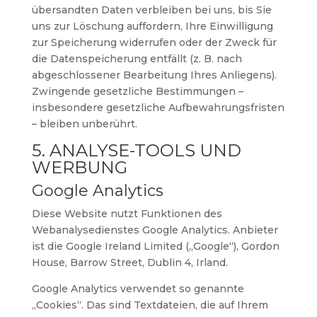
übersandten Daten verbleiben bei uns, bis Sie
uns zur Löschung auffordern, Ihre Einwilligung
zur Speicherung widerrufen oder der Zweck für
die Datenspeicherung entfällt (z. B. nach
abgeschlossener Bearbeitung Ihres Anliegens).
Zwingende gesetzliche Bestimmungen –
insbesondere gesetzliche Aufbewahrungsfristen
– bleiben unberührt.
5. ANALYSE-TOOLS UND
WERBUNG
Google Analytics
Diese Website nutzt Funktionen des
Webanalysedienstes Google Analytics. Anbieter
ist die Google Ireland Limited („Google“), Gordon
House, Barrow Street, Dublin 4, Irland.
Google Analytics verwendet so genannte
„Cookies“. Das sind Textdateien, die auf Ihrem