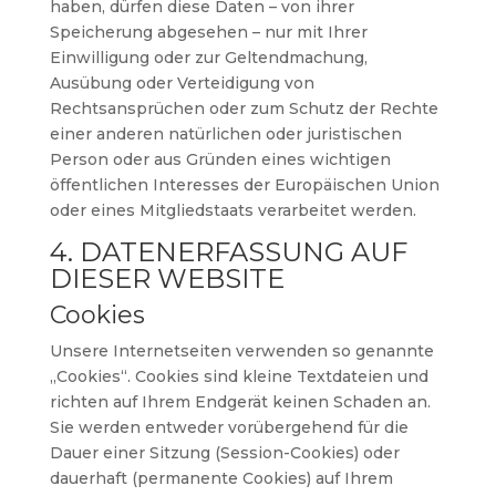
haben, dürfen diese Daten – von ihrer
Speicherung abgesehen – nur mit Ihrer
Einwilligung oder zur Geltendmachung,
Ausübung oder Verteidigung von
Rechtsansprüchen oder zum Schutz der Rechte
einer anderen natürlichen oder juristischen
Person oder aus Gründen eines wichtigen
öffentlichen Interesses der Europäischen Union
oder eines Mitgliedstaats verarbeitet werden.
4. DATENERFASSUNG AUF
DIESER WEBSITE
Cookies
Unsere Internetseiten verwenden so genannte
„Cookies“. Cookies sind kleine Textdateien und
richten auf Ihrem Endgerät keinen Schaden an.
Sie werden entweder vorübergehend für die
Dauer einer Sitzung (Session-Cookies) oder
dauerhaft (permanente Cookies) auf Ihrem