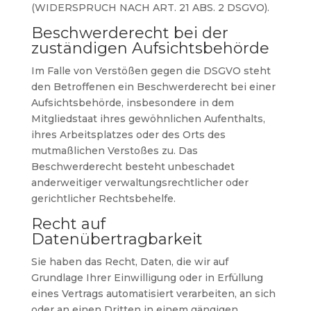
(WIDERSPRUCH NACH ART. 21 ABS. 2 DSGVO).
Beschwerderecht bei der
zuständigen Aufsichtsbehörde
Im Falle von Verstößen gegen die DSGVO steht
den Betroffenen ein Beschwerderecht bei einer
Aufsichtsbehörde, insbesondere in dem
Mitgliedstaat ihres gewöhnlichen Aufenthalts,
ihres Arbeitsplatzes oder des Orts des
mutmaßlichen Verstoßes zu. Das
Beschwerderecht besteht unbeschadet
anderweitiger verwaltungsrechtlicher oder
gerichtlicher Rechtsbehelfe.
Recht auf
Datenübertragbarkeit
Sie haben das Recht, Daten, die wir auf
Grundlage Ihrer Einwilligung oder in Erfüllung
eines Vertrags automatisiert verarbeiten, an sich
oder an einen Dritten in einem gängigen,