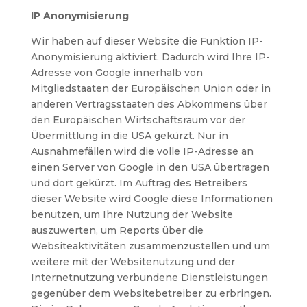
IP Anonymisierung
Wir haben auf dieser Website die Funktion IP-
Anonymisierung aktiviert. Dadurch wird Ihre IP-
Adresse von Google innerhalb von
Mitgliedstaaten der Europäischen Union oder in
anderen Vertragsstaaten des Abkommens über
den Europäischen Wirtschaftsraum vor der
Übermittlung in die USA gekürzt. Nur in
Ausnahmefällen wird die volle IP-Adresse an
einen Server von Google in den USA übertragen
und dort gekürzt. Im Auftrag des Betreibers
dieser Website wird Google diese Informationen
benutzen, um Ihre Nutzung der Website
auszuwerten, um Reports über die
Websiteaktivitäten zusammenzustellen und um
weitere mit der Websitenutzung und der
Internetnutzung verbundene Dienstleistungen
gegenüber dem Websitebetreiber zu erbringen.