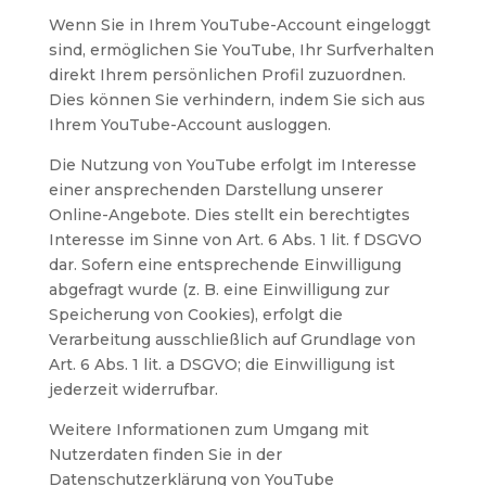
Wenn Sie in Ihrem YouTube-Account eingeloggt
sind, ermöglichen Sie YouTube, Ihr Surfverhalten
direkt Ihrem persönlichen Profil zuzuordnen.
Dies können Sie verhindern, indem Sie sich aus
Ihrem YouTube-Account ausloggen.
Die Nutzung von YouTube erfolgt im Interesse
einer ansprechenden Darstellung unserer
Online-Angebote. Dies stellt ein berechtigtes
Interesse im Sinne von Art. 6 Abs. 1 lit. f DSGVO
dar. Sofern eine entsprechende Einwilligung
abgefragt wurde (z. B. eine Einwilligung zur
Speicherung von Cookies), erfolgt die
Verarbeitung ausschließlich auf Grundlage von
Art. 6 Abs. 1 lit. a DSGVO; die Einwilligung ist
jederzeit widerrufbar.
Weitere Informationen zum Umgang mit
Nutzerdaten finden Sie in der
Datenschutzerklärung von YouTube