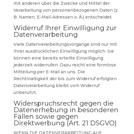
mit anderen über die Zwecke und Mittel der
Verarbeitung von personenbezogenen Daten (z.
B. Namen, E-Mail-Adressen o. Ä.) entscheidet.
Widerruf Ihrer Einwilligung zur
Datenverarbeitung
Viele Datenverarbeitungsvorgänge sind nur mit
Ihrer ausdrücklichen Einwilligung möglich. Sie
können eine bereits erteilte Einwilligung
jederzeit widerrufen. Dazu reicht eine formlose
Mitteilung per E-Mail an uns. Die
Rechtmäßigkeit der bis zum Widerruf erfolgten
Datenverarbeitung bleibt vom Widerruf
unberührt.
Widerspruchsrecht gegen die
Datenerhebung in besonderen
Fällen sowie gegen
Direktwerbung (Art. 21 DSGVO)
WENN DIE DATENVERARBEITUNG AUF