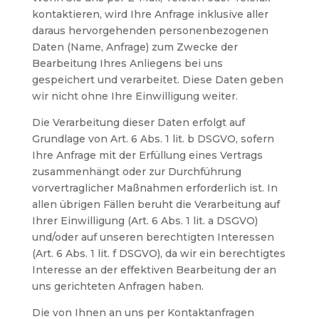
kontaktieren, wird Ihre Anfrage inklusive aller
daraus hervorgehenden personenbezogenen
Daten (Name, Anfrage) zum Zwecke der
Bearbeitung Ihres Anliegens bei uns
gespeichert und verarbeitet. Diese Daten geben
wir nicht ohne Ihre Einwilligung weiter.
Die Verarbeitung dieser Daten erfolgt auf
Grundlage von Art. 6 Abs. 1 lit. b DSGVO, sofern
Ihre Anfrage mit der Erfüllung eines Vertrags
zusammenhängt oder zur Durchführung
vorvertraglicher Maßnahmen erforderlich ist. In
allen übrigen Fällen beruht die Verarbeitung auf
Ihrer Einwilligung (Art. 6 Abs. 1 lit. a DSGVO)
und/oder auf unseren berechtigten Interessen
(Art. 6 Abs. 1 lit. f DSGVO), da wir ein berechtigtes
Interesse an der effektiven Bearbeitung der an
uns gerichteten Anfragen haben.
Die von Ihnen an uns per Kontaktanfragen