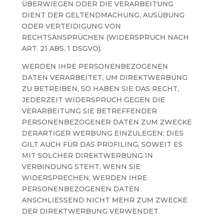
ÜBERWIEGEN ODER DIE VERARBEITUNG
DIENT DER GELTENDMACHUNG, AUSÜBUNG
ODER VERTEIDIGUNG VON
RECHTSANSPRÜCHEN (WIDERSPRUCH NACH
ART. 21 ABS. 1 DSGVO).
WERDEN IHRE PERSONENBEZOGENEN
DATEN VERARBEITET, UM DIREKTWERBUNG
ZU BETREIBEN, SO HABEN SIE DAS RECHT,
JEDERZEIT WIDERSPRUCH GEGEN DIE
VERARBEITUNG SIE BETREFFENDER
PERSONENBEZOGENER DATEN ZUM ZWECKE
DERARTIGER WERBUNG EINZULEGEN; DIES
GILT AUCH FÜR DAS PROFILING, SOWEIT ES
MIT SOLCHER DIREKTWERBUNG IN
VERBINDUNG STEHT. WENN SIE
WIDERSPRECHEN, WERDEN IHRE
PERSONENBEZOGENEN DATEN
ANSCHLIESSEND NICHT MEHR ZUM ZWECKE
DER DIREKTWERBUNG VERWENDET