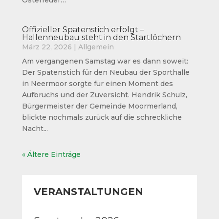
Osterfeuer…
Offizieller Spatenstich erfolgt –
Hallenneubau steht in den Startlöchern
März 22, 2026
|
Allgemein
Am vergangenen Samstag war es dann soweit:
Der Spatenstich für den Neubau der Sporthalle
in Neermoor sorgte für einen Moment des
Aufbruchs und der Zuversicht. Hendrik Schulz,
Bürgermeister der Gemeinde Moormerland,
blickte nochmals zurück auf die schreckliche
Nacht...
« Ältere Einträge
VERANSTALTUNGEN