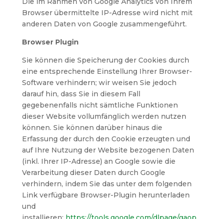
Die im Rahmen von Google Analytics von Ihrem
Browser übermittelte IP-Adresse wird nicht mit
anderen Daten von Google zusammengeführt.
Browser Plugin
Sie können die Speicherung der Cookies durch
eine entsprechende Einstellung Ihrer Browser-
Software verhindern; wir weisen Sie jedoch
darauf hin, dass Sie in diesem Fall
gegebenenfalls nicht sämtliche Funktionen
dieser Website vollumfänglich werden nutzen
können. Sie können darüber hinaus die
Erfassung der durch den Cookie erzeugten und
auf Ihre Nutzung der Website bezogenen Daten
(inkl. Ihrer IP-Adresse) an Google sowie die
Verarbeitung dieser Daten durch Google
verhindern, indem Sie das unter dem folgenden
Link verfügbare Browser-Plugin herunterladen
und
installieren:
https://tools.google.com/dlpage/gaop