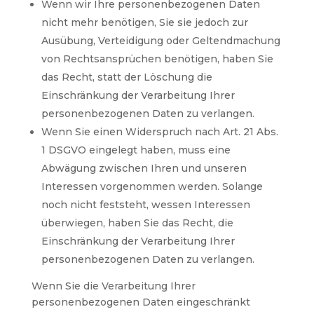
Wenn wir Ihre personenbezogenen Daten
nicht mehr benötigen, Sie sie jedoch zur
Ausübung, Verteidigung oder Geltendmachung
von Rechtsansprüchen benötigen, haben Sie
das Recht, statt der Löschung die
Einschränkung der Verarbeitung Ihrer
personenbezogenen Daten zu verlangen.
Wenn Sie einen Widerspruch nach Art. 21 Abs.
1 DSGVO eingelegt haben, muss eine
Abwägung zwischen Ihren und unseren
Interessen vorgenommen werden. Solange
noch nicht feststeht, wessen Interessen
überwiegen, haben Sie das Recht, die
Einschränkung der Verarbeitung Ihrer
personenbezogenen Daten zu verlangen.
Wenn Sie die Verarbeitung Ihrer
personenbezogenen Daten eingeschränkt