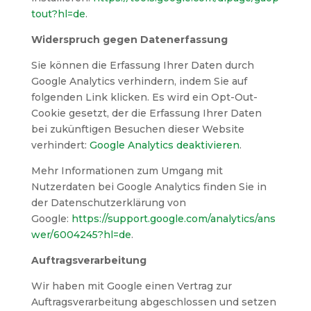
tout?hl=de
.
Widerspruch gegen Datenerfassung
Sie können die Erfassung Ihrer Daten durch
Google Analytics verhindern, indem Sie auf
folgenden Link klicken. Es wird ein Opt-Out-
Cookie gesetzt, der die Erfassung Ihrer Daten
bei zukünftigen Besuchen dieser Website
verhindert:
Google Analytics deaktivieren
.
Mehr Informationen zum Umgang mit
Nutzerdaten bei Google Analytics finden Sie in
der Datenschutzerklärung von
Google:
https://support.google.com/analytics/ans
wer/6004245?hl=de
.
Auftragsverarbeitung
Wir haben mit Google einen Vertrag zur
Auftragsverarbeitung abgeschlossen und setzen