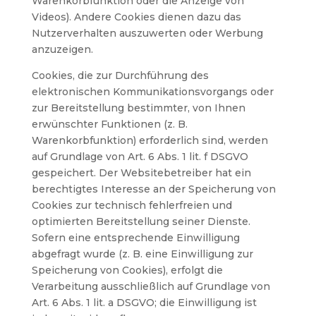
Warenkorbfunktion oder die Anzeige von
Videos). Andere Cookies dienen dazu das
Nutzerverhalten auszuwerten oder Werbung
anzuzeigen.
Cookies, die zur Durchführung des
elektronischen Kommunikationsvorgangs oder
zur Bereitstellung bestimmter, von Ihnen
erwünschter Funktionen (z. B.
Warenkorbfunktion) erforderlich sind, werden
auf Grundlage von Art. 6 Abs. 1 lit. f DSGVO
gespeichert. Der Websitebetreiber hat ein
berechtigtes Interesse an der Speicherung von
Cookies zur technisch fehlerfreien und
optimierten Bereitstellung seiner Dienste.
Sofern eine entsprechende Einwilligung
abgefragt wurde (z. B. eine Einwilligung zur
Speicherung von Cookies), erfolgt die
Verarbeitung ausschließlich auf Grundlage von
Art. 6 Abs. 1 lit. a DSGVO; die Einwilligung ist