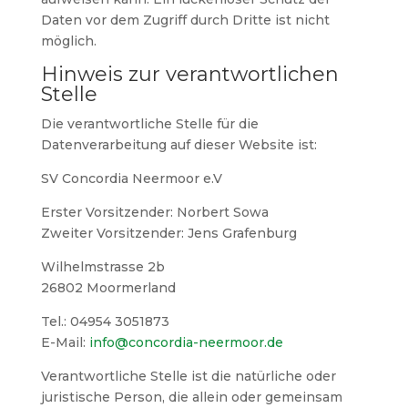
Daten vor dem Zugriff durch Dritte ist nicht
möglich.
Hinweis zur verantwortlichen
Stelle
Die verantwortliche Stelle für die
Datenverarbeitung auf dieser Website ist:
SV Concordia Neermoor e.V
Erster Vorsitzender: Norbert Sowa
Zweiter Vorsitzender: Jens Grafenburg
Wilhelmstrasse 2b
26802 Moormerland
Tel.: 04954 3051873
E-Mail:
info@concordia-neermoor.de
Verantwortliche Stelle ist die natürliche oder
juristische Person, die allein oder gemeinsam