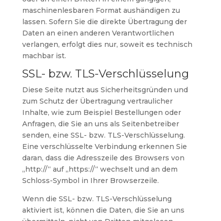
maschinenlesbaren Format aushändigen zu
lassen. Sofern Sie die direkte Übertragung der
Daten an einen anderen Verantwortlichen
verlangen, erfolgt dies nur, soweit es technisch
machbar ist.
SSL- bzw. TLS-Verschlüsselung
Diese Seite nutzt aus Sicherheitsgründen und
zum Schutz der Übertragung vertraulicher
Inhalte, wie zum Beispiel Bestellungen oder
Anfragen, die Sie an uns als Seitenbetreiber
senden, eine SSL- bzw. TLS-Verschlüsselung.
Eine verschlüsselte Verbindung erkennen Sie
daran, dass die Adresszeile des Browsers von
„http://“ auf „https://“ wechselt und an dem
Schloss-Symbol in Ihrer Browserzeile.
Wenn die SSL- bzw. TLS-Verschlüsselung
aktiviert ist, können die Daten, die Sie an uns