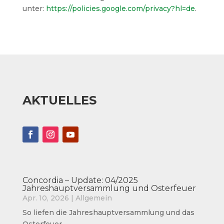
unter:
https://policies.google.com/privacy?hl=de
.
AKTUELLES
Concordia – Update: 04/2025
Jahreshauptversammlung und Osterfeuer
Apr. 10, 2026
|
Allgemein
So liefen die Jahreshauptversammlung und das