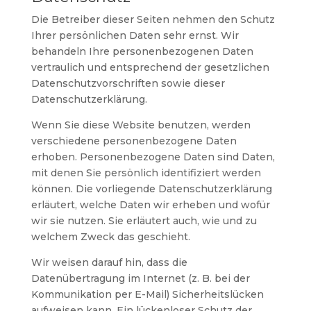
Die Betreiber dieser Seiten nehmen den Schutz
Ihrer persönlichen Daten sehr ernst. Wir
behandeln Ihre personenbezogenen Daten
vertraulich und entsprechend der gesetzlichen
Datenschutzvorschriften sowie dieser
Datenschutzerklärung.
Wenn Sie diese Website benutzen, werden
verschiedene personenbezogene Daten
erhoben. Personenbezogene Daten sind Daten,
mit denen Sie persönlich identifiziert werden
können. Die vorliegende Datenschutzerklärung
erläutert, welche Daten wir erheben und wofür
wir sie nutzen. Sie erläutert auch, wie und zu
welchem Zweck das geschieht.
Wir weisen darauf hin, dass die
Datenübertragung im Internet (z. B. bei der
Kommunikation per E-Mail) Sicherheitslücken
aufweisen kann. Ein lückenloser Schutz der