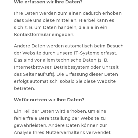
Wie erfassen wir Ihre Daten?
Ihre Daten werden zum einen dadurch erhoben,
dass Sie uns diese mitteilen. Hierbei kann es
sich z. B. um Daten handeln, die Sie in ein
Kontaktformular eingeben.
Andere Daten werden automatisch beim Besuch
der Website durch unsere IT-Systeme erfasst.
Das sind vor allem technische Daten (z. B.
Internetbrowser, Betriebssystem oder Uhrzeit
des Seitenaufrufs). Die Erfassung dieser Daten
erfolgt automatisch, sobald Sie diese Website
betreten.
Wofür nutzen wir Ihre Daten?
Ein Teil der Daten wird erhoben, um eine
fehlerfreie Bereitstellung der Website zu
gewährleisten. Andere Daten können zur
Analyse Ihres Nutzerverhaltens verwendet