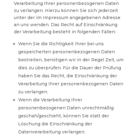
Verarbeitung Ihrer personenbezogenen Daten
zu verlangen. Hierzu können Sie sich jederzeit
unter der im Impressum angegebenen Adresse
an uns wenden. Das Recht auf Einschränkung
der Verarbeitung besteht in folgenden Fällen:
Wenn Sie die Richtigkeit Ihrer bei uns
gespeicherten personenbezogenen Daten
bestreiten, benötigen wir in der Regel Zeit, um
dies zu überprüfen. Für die Dauer der Prüfung
haben Sie das Recht, die Einschränkung der
Verarbeitung Ihrer personenbezogenen Daten
zu verlangen.
Wenn die Verarbeitung Ihrer
personenbezogenen Daten unrechtmäßig
geschah/geschieht, können Sie statt der
Löschung die Einschränkung der
Datenverarbeitung verlangen.