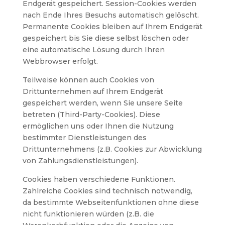
Endgerät gespeichert. Session-Cookies werden
nach Ende Ihres Besuchs automatisch gelöscht.
Permanente Cookies bleiben auf Ihrem Endgerät
gespeichert bis Sie diese selbst löschen oder
eine automatische Lösung durch Ihren
Webbrowser erfolgt.
Teilweise können auch Cookies von
Drittunternehmen auf Ihrem Endgerät
gespeichert werden, wenn Sie unsere Seite
betreten (Third-Party-Cookies). Diese
ermöglichen uns oder Ihnen die Nutzung
bestimmter Dienstleistungen des
Drittunternehmens (z.B. Cookies zur Abwicklung
von Zahlungsdienstleistungen).
Cookies haben verschiedene Funktionen.
Zahlreiche Cookies sind technisch notwendig,
da bestimmte Webseitenfunktionen ohne diese
nicht funktionieren würden (z.B. die