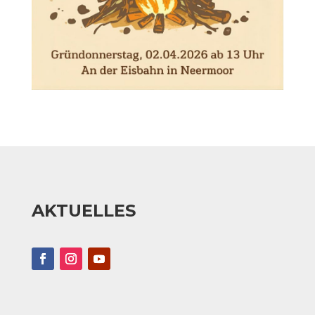
AKTUELLES