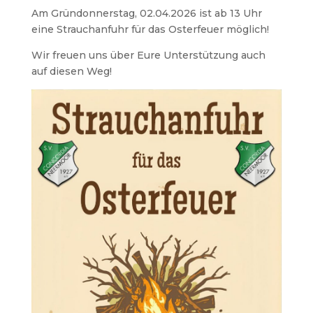
Am Gründonnerstag, 02.04.2026 ist ab 13 Uhr
eine Strauchanfuhr für das Osterfeuer möglich!
Wir freuen uns über Eure Unterstützung auch
auf diesen Weg!