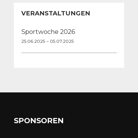
VERANSTALTUNGEN
Sportwoche 2026
25.06.2025 – 05.07.2025
SPONSOREN