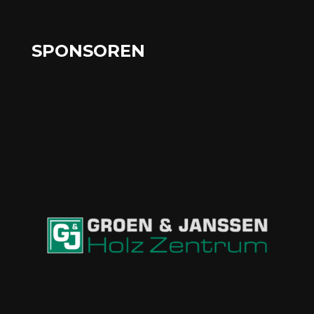
SPONSOREN