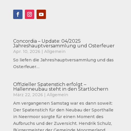
Concordia – Update: 04/2025
Jahreshauptversammlung und Osterfeuer
Apr. 10, 2026
|
Allgemein
So liefen die Jahreshauptversammlung und das
Osterfeuer…
Offizieller Spatenstich erfolgt –
Hallenneubau steht in den Startlöchern
März 22, 2026
|
Allgemein
Am vergangenen Samstag war es dann soweit:
Der Spatenstich für den Neubau der Sporthalle
in Neermoor sorgte für einen Moment des
Aufbruchs und der Zuversicht. Hendrik Schulz,
Bürgermeister der Gemeinde Moormerland,