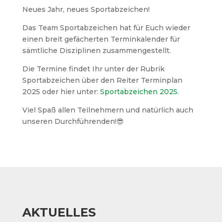
Neues Jahr, neues Sportabzeichen!
Das Team Sportabzeichen hat für Euch wieder
einen breit gefächerten Terminkalender für
sämtliche Disziplinen zusammengestellt.
Die Termine findet Ihr unter der Rubrik
Sportabzeichen über den Reiter Terminplan
2025 oder hier unter:
Sportabzeichen 2025
.
Viel Spaß allen Teilnehmern und natürlich auch
unseren Durchführenden!😎
AKTUELLES