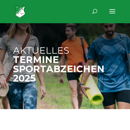
AKTUELLES
TERMINE
SPORTABZEICHEN
2025