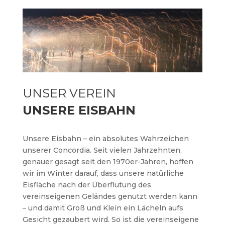
UNSER VEREIN
UNSERE EISBAHN
Unsere Eisbahn – ein absolutes Wahrzeichen
unserer Concordia. Seit vielen Jahrzehnten,
genauer gesagt seit den 1970er-Jahren, hoffen
wir im Winter darauf, dass unsere natürliche
Eisfläche nach der Überflutung des
vereinseigenen Geländes genutzt werden kann
– und damit Groß und Klein ein Lächeln aufs
Gesicht gezaubert wird. So ist die vereinseigene