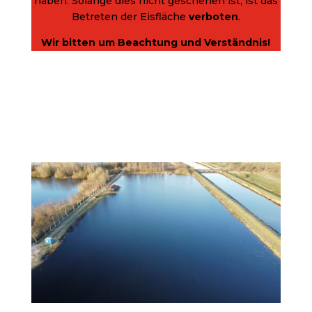
haben. Solange dies nicht geschehen ist, ist das
Betreten der Eisfläche
verboten
.
Wir bitten um Beachtung und Verständnis!