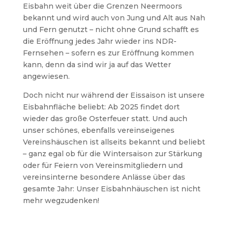
Eisbahn weit über die Grenzen Neermoors
bekannt und wird auch von Jung und Alt aus Nah
und Fern genutzt – nicht ohne Grund schafft es
die Eröffnung jedes Jahr wieder ins NDR-
Fernsehen – sofern es zur Eröffnung kommen
kann, denn da sind wir ja auf das Wetter
angewiesen.
Doch nicht nur während der Eissaison ist unsere
Eisbahnfläche beliebt: Ab 2025 findet dort
wieder das große Osterfeuer statt. Und auch
unser schönes, ebenfalls vereinseigenes
Vereinshäuschen ist allseits bekannt und beliebt
– ganz egal ob für die Wintersaison zur Stärkung
oder für Feiern von Vereinsmitgliedern und
vereinsinterne besondere Anlässe über das
gesamte Jahr: Unser Eisbahnhäuschen ist nicht
mehr wegzudenken!