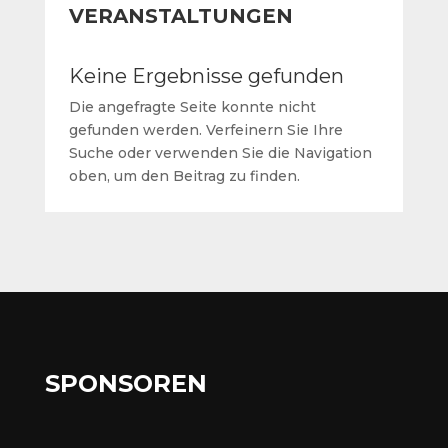
VERANSTALTUNGEN
Keine Ergebnisse gefunden
Die angefragte Seite konnte nicht
gefunden werden. Verfeinern Sie Ihre
Suche oder verwenden Sie die Navigation
oben, um den Beitrag zu finden.
SPONSOREN