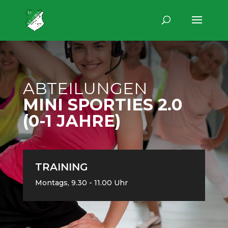
ABTEILUNGEN
MINI SPORTIES 2.0
(0-1 JAHRE)
TRAINING
Montags, 9.30 - 11.00 Uhr