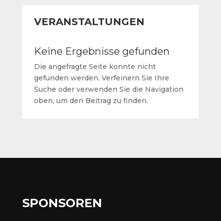
VERANSTALTUNGEN
Keine Ergebnisse gefunden
Die angefragte Seite konnte nicht
gefunden werden. Verfeinern Sie Ihre
Suche oder verwenden Sie die Navigation
oben, um den Beitrag zu finden.
SPONSOREN