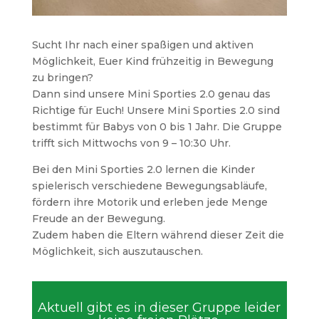
Sucht Ihr nach einer spaßigen und aktiven
Möglichkeit, Euer Kind frühzeitig in Bewegung
zu bringen?
Dann sind unsere Mini Sporties 2.0 genau das
Richtige für Euch! Unsere Mini Sporties 2.0 sind
bestimmt für Babys von 0 bis 1 Jahr. Die Gruppe
trifft sich Mittwochs von 9 – 10:30 Uhr.
Bei den Mini Sporties 2.0 lernen die Kinder
spielerisch verschiedene Bewegungsabläufe,
fördern ihre Motorik und erleben jede Menge
Freude an der Bewegung.
Zudem haben die Eltern während dieser Zeit die
Möglichkeit, sich auszutauschen.
Aktuell gibt es in dieser Gruppe leider