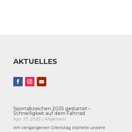
AKTUELLES
Sportabzeichen 2025 gestartet –
Schnelligkeit auf dem Fahrrad
Apr. 27, 2025
|
Allgemein
Am vergangenen Dienstag startete unsere