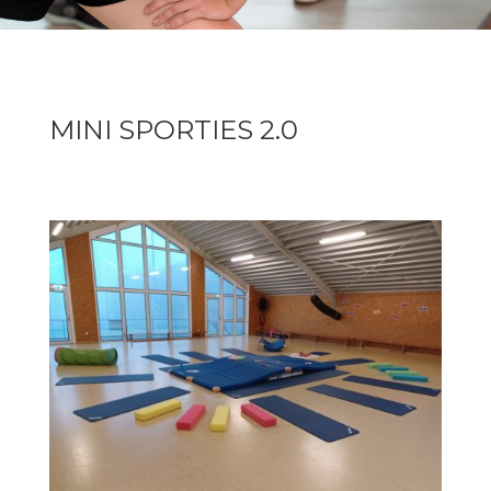
MINI SPORTIES 2.0