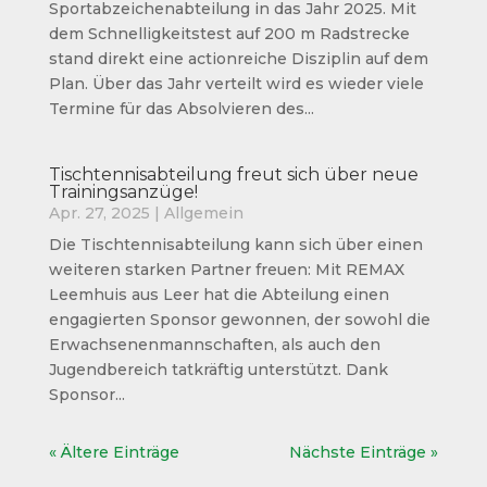
Sportabzeichenabteilung in das Jahr 2025. Mit
dem Schnelligkeitstest auf 200 m Radstrecke
stand direkt eine actionreiche Disziplin auf dem
Plan. Über das Jahr verteilt wird es wieder viele
Termine für das Absolvieren des...
Tischtennisabteilung freut sich über neue
Trainingsanzüge!
Apr. 27, 2025
|
Allgemein
Die Tischtennisabteilung kann sich über einen
weiteren starken Partner freuen: Mit REMAX
Leemhuis aus Leer hat die Abteilung einen
engagierten Sponsor gewonnen, der sowohl die
Erwachsenenmannschaften, als auch den
Jugendbereich tatkräftig unterstützt. Dank
Sponsor...
« Ältere Einträge
Nächste Einträge »