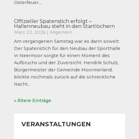
Osterfeuer…
Offizieller Spatenstich erfolgt –
Hallenneubau steht in den Startlöchern
März 22, 2026
|
Allgemein
Am vergangenen Samstag war es dann soweit:
Der Spatenstich für den Neubau der Sporthalle
in Neermoor sorgte für einen Moment des
Aufbruchs und der Zuversicht. Hendrik Schulz,
Bürgermeister der Gemeinde Moormerland,
blickte nochmals zurück auf die schreckliche
Nacht...
« Ältere Einträge
VERANSTALTUNGEN