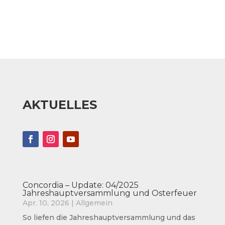
AKTUELLES
Concordia – Update: 04/2025
Jahreshauptversammlung und Osterfeuer
Apr. 10, 2026
|
Allgemein
So liefen die Jahreshauptversammlung und das