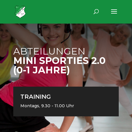
ABTEILUNGEN
MINI SPORTIES 2.0
(0-1 JAHRE)
TRAINING
Montags, 9.30 - 11.00 Uhr