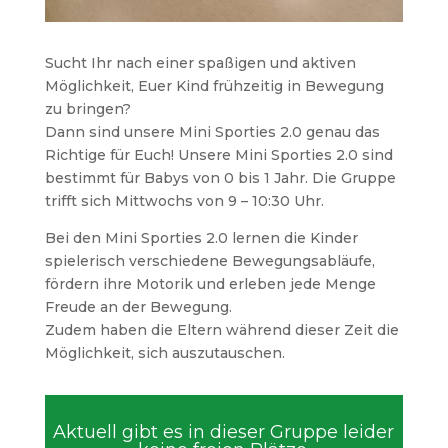
Sucht Ihr nach einer spaßigen und aktiven
Möglichkeit, Euer Kind frühzeitig in Bewegung
zu bringen?
Dann sind unsere Mini Sporties 2.0 genau das
Richtige für Euch! Unsere Mini Sporties 2.0 sind
bestimmt für Babys von 0 bis 1 Jahr. Die Gruppe
trifft sich Mittwochs von 9 – 10:30 Uhr.
Bei den Mini Sporties 2.0 lernen die Kinder
spielerisch verschiedene Bewegungsabläufe,
fördern ihre Motorik und erleben jede Menge
Freude an der Bewegung.
Zudem haben die Eltern während dieser Zeit die
Möglichkeit, sich auszutauschen.
Aktuell gibt es in dieser Gruppe leider