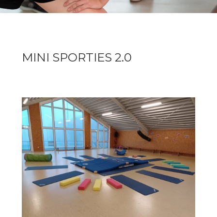
MINI SPORTIES 2.0