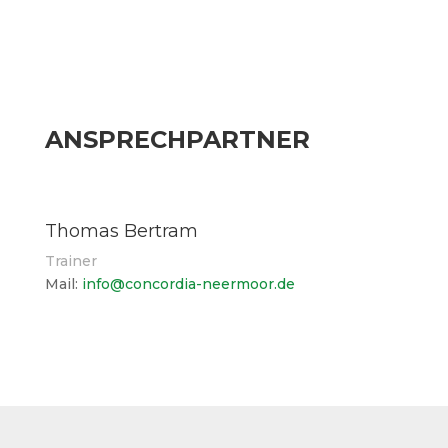
ANSPRECHPARTNER
Thomas Bertram
Trainer
Mail:
info@concordia-neermoor.de