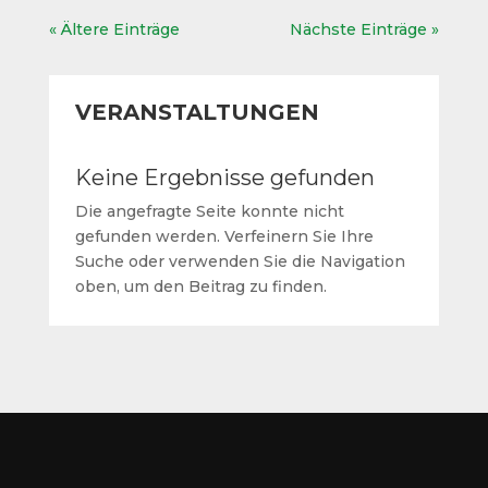
« Ältere Einträge
Nächste Einträge »
VERANSTALTUNGEN
Keine Ergebnisse gefunden
Die angefragte Seite konnte nicht
gefunden werden. Verfeinern Sie Ihre
Suche oder verwenden Sie die Navigation
oben, um den Beitrag zu finden.