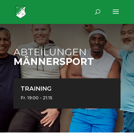
ABTEILUNGEN
MÄNNERSPORT
TRAINING
Fr. 19:00 - 21:15