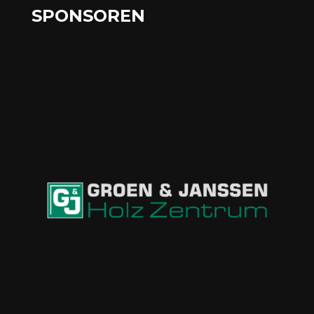
SPONSOREN