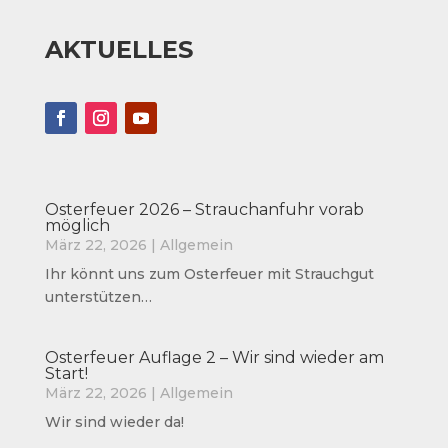
AKTUELLES
Osterfeuer 2026 – Strauchanfuhr vorab
möglich
März 22, 2026
|
Allgemein
Ihr könnt uns zum Osterfeuer mit Strauchgut
unterstützen…
Osterfeuer Auflage 2 – Wir sind wieder am
Start!
März 22, 2026
|
Allgemein
Wir sind wieder da!