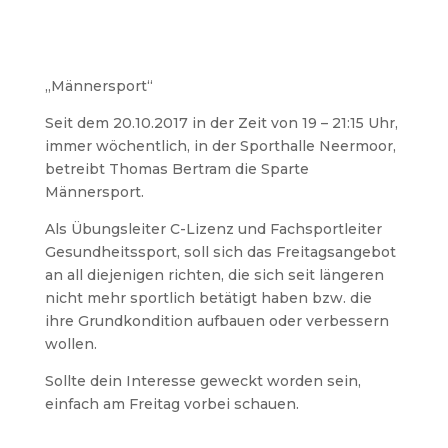
„Männersport“
Seit dem 20.10.2017 in der Zeit von 19 – 21:15 Uhr,
immer wöchentlich, in der Sporthalle Neermoor,
betreibt Thomas Bertram die Sparte
Männersport.
Als Übungsleiter C-Lizenz und Fachsportleiter
Gesundheitssport, soll sich das Freitagsangebot
an all diejenigen richten, die sich seit längeren
nicht mehr sportlich betätigt haben bzw. die
ihre Grundkondition aufbauen oder verbessern
wollen.
Sollte dein Interesse geweckt worden sein,
einfach am Freitag vorbei schauen.