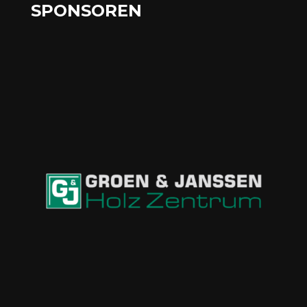
SPONSOREN