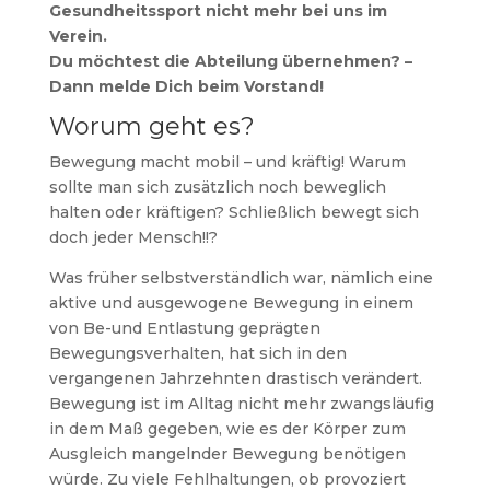
Gesundheitssport nicht mehr bei uns im
Verein.
Du möchtest die Abteilung übernehmen? –
Dann melde Dich beim Vorstand!
Worum geht es?
Bewegung macht mobil – und kräftig! Warum
sollte man sich zusätzlich noch beweglich
halten oder kräftigen? Schließlich bewegt sich
doch jeder Mensch!!?
Was früher selbstverständlich war, nämlich eine
aktive und ausgewogene Bewegung in einem
von Be-und Entlastung geprägten
Bewegungsverhalten, hat sich in den
vergangenen Jahrzehnten drastisch verändert.
Bewegung ist im Alltag nicht mehr zwangsläufig
in dem Maß gegeben, wie es der Körper zum
Ausgleich mangelnder Bewegung benötigen
würde. Zu viele Fehlhaltungen, ob provoziert