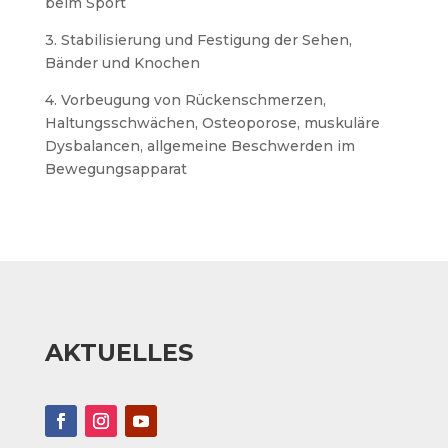
beim Sport
3. Stabilisierung und Festigung der Sehen,
Bänder und Knochen
4. Vorbeugung von Rückenschmerzen,
Haltungsschwächen, Osteoporose, muskuläre
Dysbalancen, allgemeine Beschwerden im
Bewegungsapparat
AKTUELLES