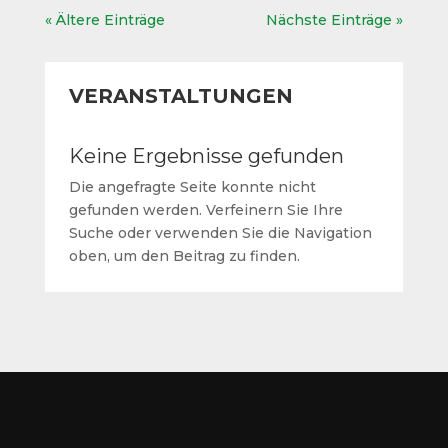
« Ältere Einträge
Nächste Einträge »
VERANSTALTUNGEN
Keine Ergebnisse gefunden
Die angefragte Seite konnte nicht
gefunden werden. Verfeinern Sie Ihre
Suche oder verwenden Sie die Navigation
oben, um den Beitrag zu finden.