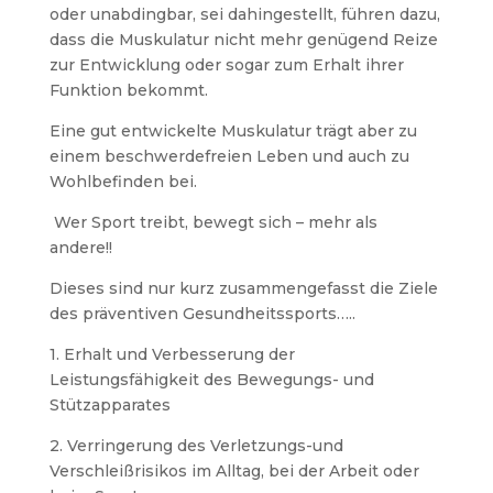
oder unabdingbar, sei dahingestellt, führen dazu,
dass die Muskulatur nicht mehr genügend Reize
zur Entwicklung oder sogar zum Erhalt ihrer
Funktion bekommt.
Eine gut entwickelte Muskulatur trägt aber zu
einem beschwerdefreien Leben und auch zu
Wohlbefinden bei.
Wer Sport treibt, bewegt sich – mehr als
andere!!
Dieses sind nur kurz zusammengefasst die Ziele
des präventiven Gesundheitssports…..
1. Erhalt und Verbesserung der
Leistungsfähigkeit des Bewegungs- und
Stützapparates
2. Verringerung des Verletzungs-und
Verschleißrisikos im Alltag, bei der Arbeit oder