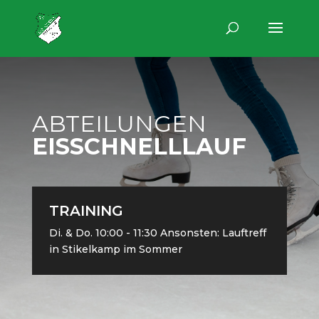
ABTEILUNGEN
EISSCHNELLLAUF
TRAINING
Di. & Do. 10:00 - 11:30 Ansonsten: Lauftreff
in Stikelkamp im Sommer