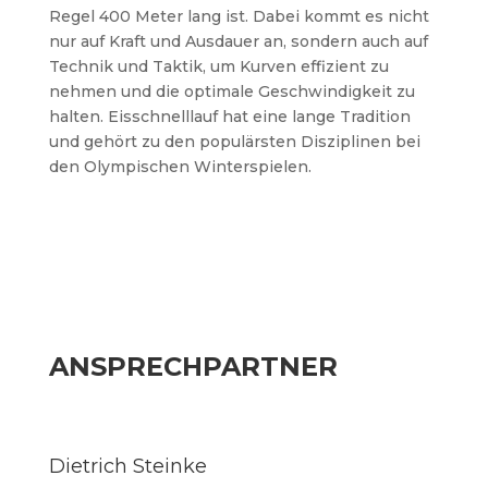
Regel 400 Meter lang ist. Dabei kommt es nicht
nur auf Kraft und Ausdauer an, sondern auch auf
Technik und Taktik, um Kurven effizient zu
nehmen und die optimale Geschwindigkeit zu
halten. Eisschnelllauf hat eine lange Tradition
und gehört zu den populärsten Disziplinen bei
den Olympischen Winterspielen.
ANSPRECHPARTNER
Dietrich Steinke