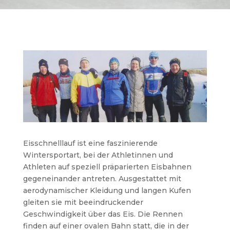
Eisschnelllauf ist eine faszinierende
Wintersportart, bei der Athletinnen und
Athleten auf speziell präparierten Eisbahnen
gegeneinander antreten. Ausgestattet mit
aerodynamischer Kleidung und langen Kufen
gleiten sie mit beeindruckender
Geschwindigkeit über das Eis. Die Rennen
finden auf einer ovalen Bahn statt, die in der