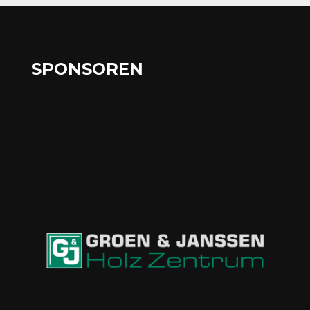
SPONSOREN