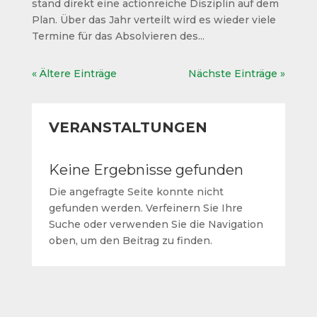
stand direkt eine actionreiche Disziplin auf dem
Plan. Über das Jahr verteilt wird es wieder viele
Termine für das Absolvieren des...
« Ältere Einträge
Nächste Einträge »
VERANSTALTUNGEN
Keine Ergebnisse gefunden
Die angefragte Seite konnte nicht
gefunden werden. Verfeinern Sie Ihre
Suche oder verwenden Sie die Navigation
oben, um den Beitrag zu finden.