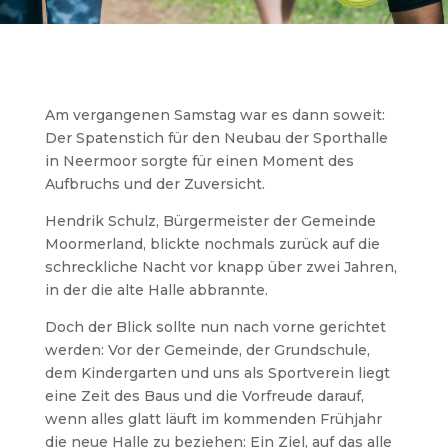
Am vergangenen Samstag war es dann soweit:
Der Spatenstich für den Neubau der Sporthalle
in Neermoor sorgte für einen Moment des
Aufbruchs und der Zuversicht.
Hendrik Schulz, Bürgermeister der Gemeinde
Moormerland, blickte nochmals zurück auf die
schreckliche Nacht vor knapp über zwei Jahren,
in der die alte Halle abbrannte.
Doch der Blick sollte nun nach vorne gerichtet
werden: Vor der Gemeinde, der Grundschule,
dem Kindergarten und uns als Sportverein liegt
eine Zeit des Baus und die Vorfreude darauf,
wenn alles glatt läuft im kommenden Frühjahr
die neue Halle zu beziehen: Ein Ziel, auf das alle