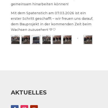
gemeinsam hinarbeiten können!
Mit dem Spatenstich am 07.03.2026 ist ein
erster Schritt geschafft – wir freuen uns darauf,
dem Bauprojekt in der kommenden Zeit beim
Wachsen zuzusehen! 💚🤍
AKTUELLES