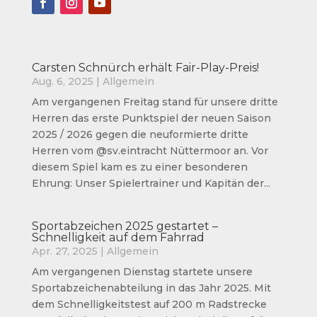
Carsten Schnürch erhält Fair-Play-Preis!
Aug. 6, 2025
|
Allgemein
Am vergangenen Freitag stand für unsere dritte
Herren das erste Punktspiel der neuen Saison
2025 / 2026 gegen die neuformierte dritte
Herren vom @sv.eintracht Nüttermoor an. Vor
diesem Spiel kam es zu einer besonderen
Ehrung: Unser Spielertrainer und Kapitän der...
Sportabzeichen 2025 gestartet –
Schnelligkeit auf dem Fahrrad
Apr. 27, 2025
|
Allgemein
Am vergangenen Dienstag startete unsere
Sportabzeichenabteilung in das Jahr 2025. Mit
dem Schnelligkeitstest auf 200 m Radstrecke